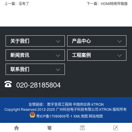
上一篇：没有了
下一篇：HDMI网络传输器
关于我们
产品中心
新闻资讯
工程案例
联系我们
020-28185804
友情链接：
数字音视工程网
中国供应商
KTRON
Copyright Reserved 2012-2025 广州科创电子科技有限公司 KTRON 版权所有
粤ICP备17090806号-1
XML地图
网站地图