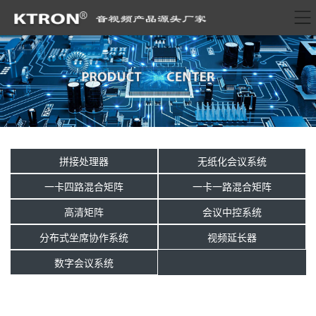
拼接处理器
无纸化会议系统
一卡四路混合矩阵
一卡一路混合矩阵
高清矩阵
会议中控系统
分布式坐席协作系统
视频延长器
数字会议系统