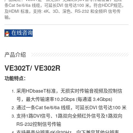
条Cat 5e/6/6a 线缆，可延长DVI 信号达100 米。符合HDCP规范，
及HDMI 标准，支持: 4K、3D、深色、RS-232 和全频IR 信号传
输。
在线咨询
产品介绍
VE302T/ VE302R
功能特点：
采用HDbaseT标准，无损实时传输音视频及控制信
号，最大传输速率10.2Gbps (每通道 3.4Gbps)
通过一条Cat 5e/6/6a 线缆，可延长DVI 信号达100 米
支持1路DVI信号、1路双向全频红外信号及1路双向
RS-232控制信号传输
支持最高分辨率4K@30Hz，向下兼容其他分辨率