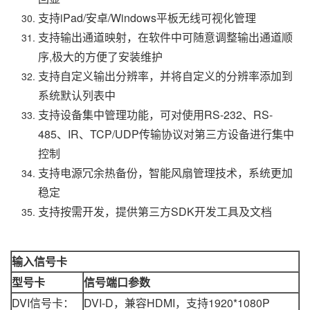
支持iPad/安卓/Windows平板无线可视化管理
支持输出通道映射，在软件中可随意调整输出通道顺
序,极大的方便了安装维护
支持自定义输出分辨率，并将自定义的分辨率添加到
系统默认列表中
支持设备集中管理功能，可对使用RS-232、RS-
485、IR、TCP/UDP传输协议对第三方设备进行集中
控制
支持电源冗余热备份，智能风扇管理技术，系统更加
稳定
支持按需开发，提供第三方SDK开发工具及文档
输入信号卡
型号卡
信号端口参数
DVI信号卡：
DVI-D，兼容HDMI，支持1920*1080P