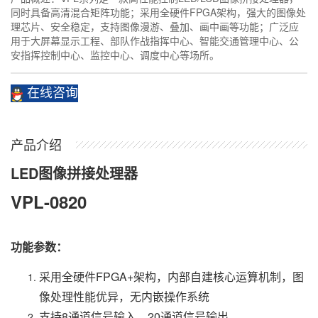
同时具备高清混合矩阵功能；采用全硬件FPGA架构，强大的图像处
理芯片、安全稳定，支持图像漫游、叠加、画中画等功能；广泛应
用于大屏幕显示工程、部队作战指挥中心、智能交通管理中心、公
安指挥控制中心、监控中心、调度中心等场所。
在线咨询
产品介绍
LED图像拼接处理器
VPL-0820
功能参数：
采用全硬件FPGA+架构，内部自建核心运算机制，图
像处理性能优异，无内嵌操作系统
支持8通道信号输入，20通道信号输出