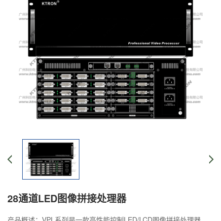
28通道LED图像拼接处理器
产品概述：VPL系列是一款高性能控制LED/LCD图像拼接处理器，