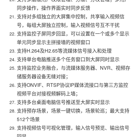
同步操作，操作界面实时同步反馈
支持对多组独立的大屏集中控制，共享输入视频信
号，每组大屏独立控制，输入视频信号互不干扰
支持监控子屏同步回显，可以设置在一个或多个显示
单元同步显示主拼接墙的视频窗口
支持H.264及H2.65等流媒体信号接入和处理
支持单台电脑推送多个任务窗口到大屏同时显示
支持监控业务融合，与流媒体服务器、NVR、视频存
储服务器设备无缝对接；
支持ONVIF、RTSP协议IP媒体流接口与第三方监控
视频平台对接视频解码上墙；
支持多台桌面电脑信号推送至大屏实时显示
支持预存场景，场景一键切换，场景轮巡；最大支持
512个场景
支持视频信号可视化管理，输入信号预览、输出信号
回显