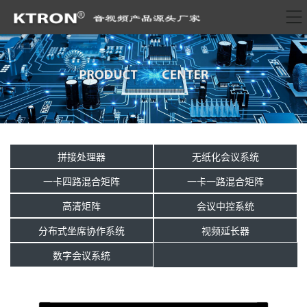
拼接处理器
无纸化会议系统
一卡四路混合矩阵
一卡一路混合矩阵
高清矩阵
会议中控系统
分布式坐席协作系统
视频延长器
数字会议系统