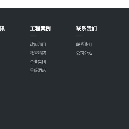
讯
工程案例
联系我们
政府部门
联系我们
教育科研
公司分站
企业集团
星级酒店