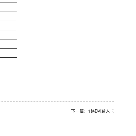
下一篇：1路DVI输入卡