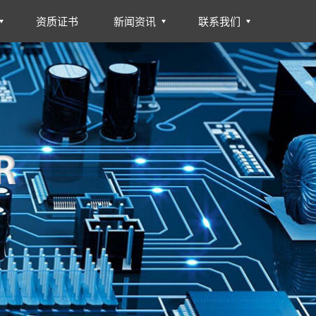
资质证书
新闻资讯
联系我们