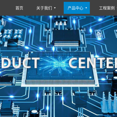
首页
关于我们
产品中心
工程案例