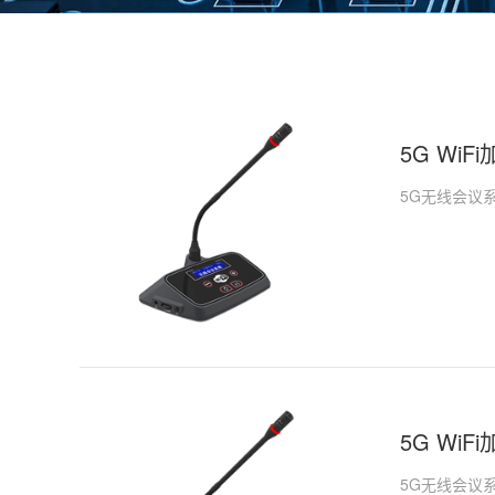
5G Wi
5G无线会议
5G Wi
5G无线会议