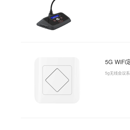
5G Wi
5g无线会议