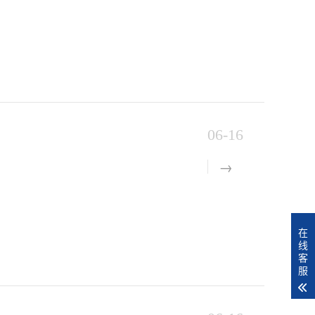
06-16
在
线
客
服