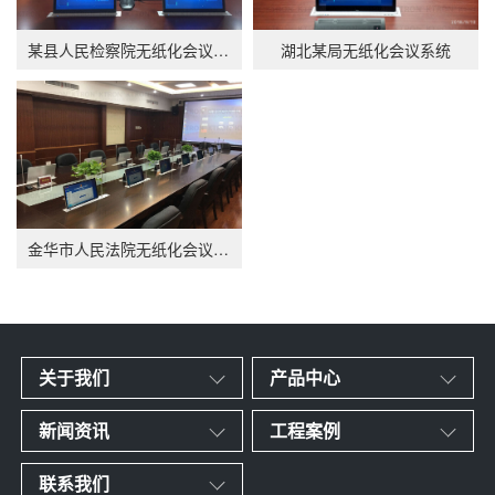
某县人民检察院无纸化会议系统
湖北某局无纸化会议系统
金华市人民法院无纸化会议系统
关于我们
产品中心
新闻资讯
工程案例
联系我们