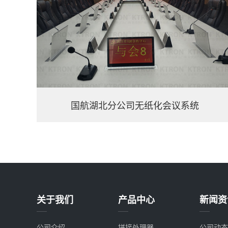
国航湖北分公司无纸化会议系统
关于我们
产品中心
新闻资
公司介绍
拼接处理器
公司动态