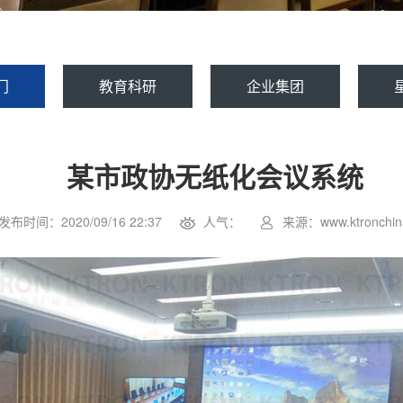
门
教育科研
企业集团
某市政协无纸化会议系统
发布时间：2020/09/16 22:37
人气：
来源：www.ktronchin