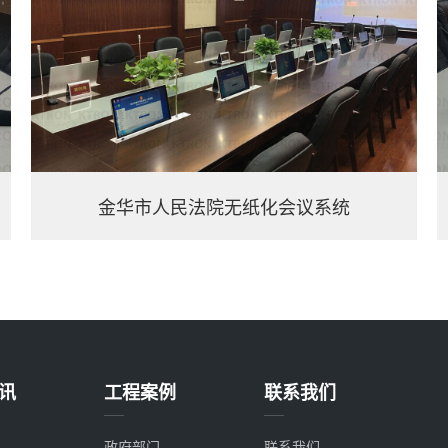
金华市人民法院无纸化会议系统
讯
工程案例
联系我们
政府部门
联系我们