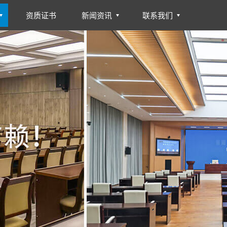
资质证书
新闻资讯
联系我们