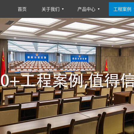
首页
关于我们
产品中心
工程案例