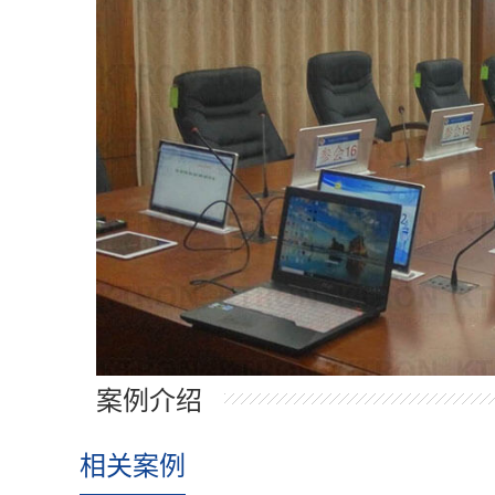
案例介绍
相关案例