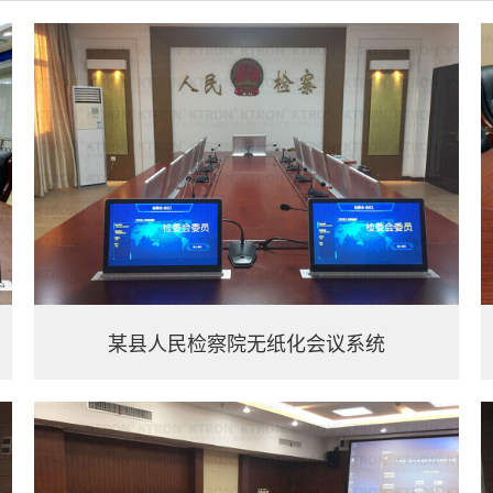
某县人民检察院无纸化会议系统