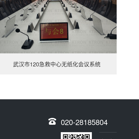
武汉市120急救中心无纸化会议系统
020-28185804