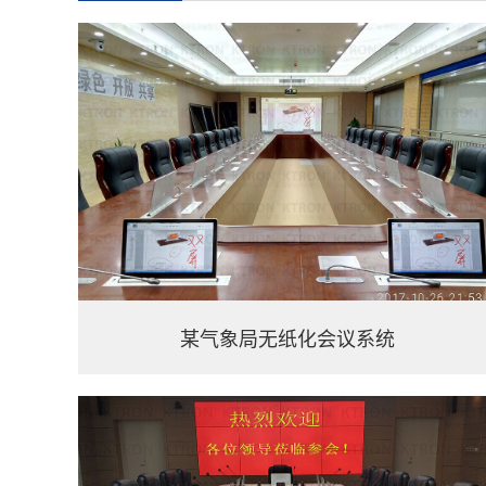
某气象局无纸化会议系统