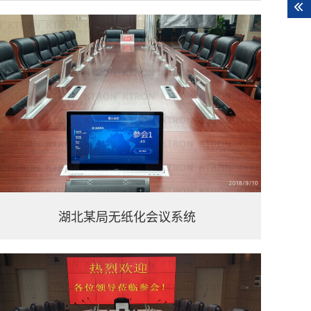
湖北某局无纸化会议系统