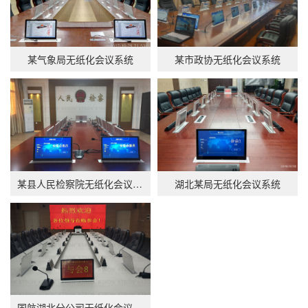
某气象局无纸化会议系统
某市政协无纸化会议系统
某县人民检察院无纸化会议系统
湖北某局无纸化会议系统
国航湖北分公司无纸化会议系统