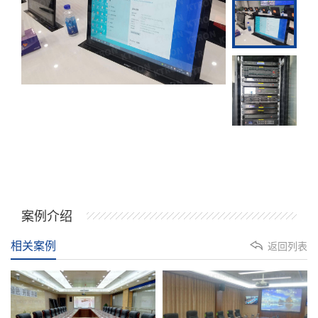
案例介绍
相关案例
返回列表